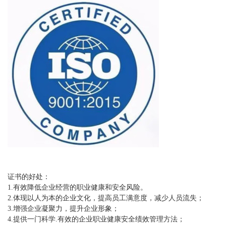
证书的好处：
1.有效降低企业经营的职业健康和安全风险。
2.体现以人为本的企业文化，提高员工满意度，减少人员流失；
3.增强企业凝聚力，提升企业形象；
4.提供一门科学.有效的企业职业健康安全绩效管理方法；