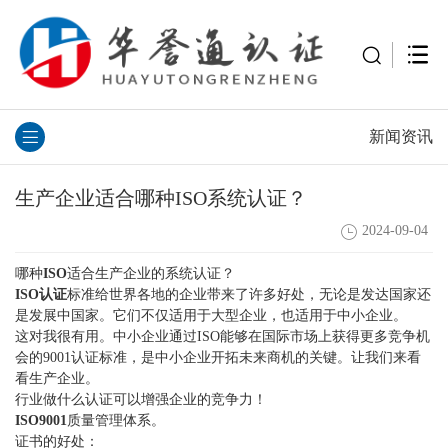
新闻资讯
生产企业适合哪种ISO系统认证？
2024-09-04
哪种
ISO
适合生产企业的系统认证？
ISO认证
标准给世界各地的企业带来了许多好处，无论是发达国家还
是发展中国家。它们不仅适用于大型企业，也适用于中小企业。
这对我很有用。中小企业通过ISO能够在国际市场上获得更多竞争机
会的9001认证标准，是中小企业开拓未来商机的关键。让我们来看
看生产企业。
行业做什么认证可以增强企业的竞争力！
ISO9001
质量管理体系。
证书的好处：