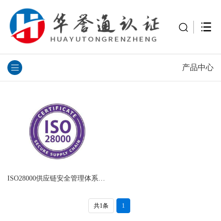
产品中心
ISO28000供应链安全管理体系认证
共1条
1