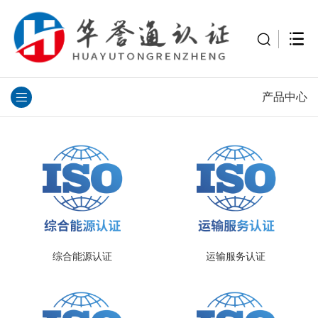
产品中心
综合能源认证
运输服务认证