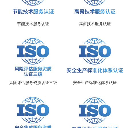
节能技术服务认证
高薪技术服务认证
风险评估服务资质认证三级
安全生产标准化体系认证