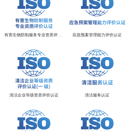
有害生物防制服务专业资质评价认证
应急预案管理能力评价认证
清洁企业等级资质评价认证
清洁服务认证